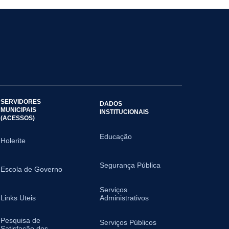
SERVIDORES
DADOS
MUNICIPAIS
INSTITUCIONAIS
(ACESSOS)
Educação
Holerite
Segurança Pública
Escola de Governo
Serviços
Links Uteis
Administrativos
Pesquisa de
Serviços Públicos
Satisfação dos