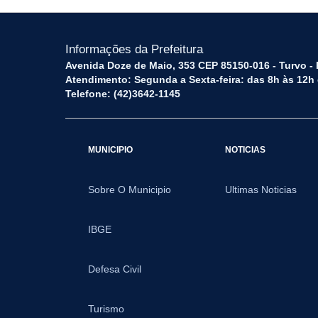
Informações da Prefeitura
Avenida Doze de Maio, 353 CEP 85150-016 - Turvo -
Atendimento: Segunda a Sexta-feira: das 8h às 12h
Telefone: (42)3642-1145
MUNICIPIO
NOTICIAS
Sobre O Municipio
Ultimas Noticias
IBGE
Defesa Civil
Turismo