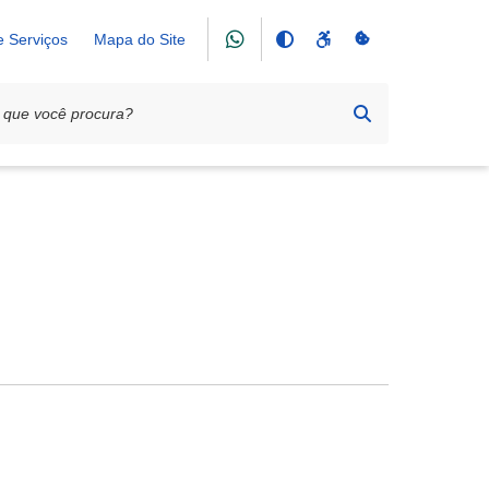
e Serviços
Mapa do Site