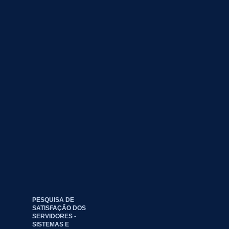
PESQUISA DE
SATISFAÇÃO DOS
SERVIDORES -
SISTEMAS E