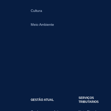
Cultura
Meio Ambiente
SERVIÇOS
GESTÃO ATUAL
TRIBUTARIOS