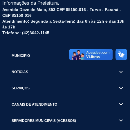
Informações da Prefeitura
Avenida Doze de Maio, 353 CEP 85150-016 - Turvo - Paraná -
CEP 85150-016
Atendimento: Segunda a Sexta-feira: das 8h às 12h e das 13h
às 17h
Telefone: (42)3642-1145
MUNICIPIO
NOTICIAS
SERVIÇOS
CANAIS DE ATENDIMENTO
SERVIDORES MUNICIPAIS (ACESSOS)