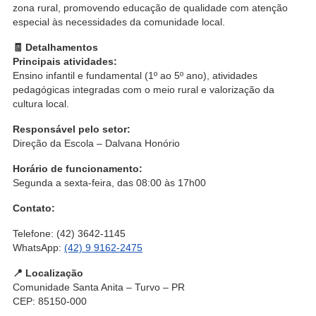
zona rural, promovendo educação de qualidade com atenção
especial às necessidades da comunidade local.
🧾 Detalhamentos
Principais atividades:
Ensino infantil e fundamental (1º ao 5º ano), atividades
pedagógicas integradas com o meio rural e valorização da
cultura local.
Responsável pelo setor:
Direção da Escola –
Dalvana Honório
Horário de funcionamento:
Segunda a sexta-feira, das 08:00 às 17h00
Contato:
Telefone: (42) 3642-1145
WhatsApp:
(42) 9 9162-2475
📍 Localização
Comunidade Santa Anita – Turvo – PR
CEP: 85150-000