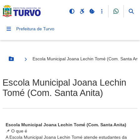
Prefeitura de Turvo
Escola Municipal Joana Lechin Tomé (Com. Santa Ani
Botão Menu
Escola Municipal Joana Lechin
Tomé (Com. Santa Anita)
Escola Municipal Joana Lechin Tomé (Com. Santa Anita)
📌 O que é
A Escola Municipal Joana Lechin Tomé atende estudantes da