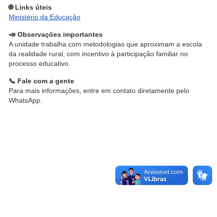
🌐 Links úteis
Ministério da Educação
📣 Observações importantes
A unidade trabalha com metodologias que aproximam a escola
da realidade rural, com incentivo à participação familiar no
processo educativo.
📞 Fale com a gente
Para mais informações, entre em contato diretamente pelo
WhatsApp.