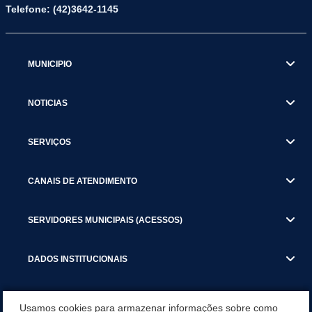
Telefone: (42)3642-1145
MUNICIPIO
NOTICIAS
SERVIÇOS
CANAIS DE ATENDIMENTO
SERVIDORES MUNICIPAIS (ACESSOS)
DADOS INSTITUCIONAIS
GESTÃO ATUAL
Usamos cookies para armazenar informações sobre como