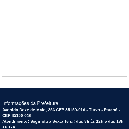
Informações da Prefeitura
Avenida Doze de Maio, 353 CEP 85150-016 - Turvo - Paraná -
CEP 85150-016
Atendimento: Segunda a Sexta-feira: das 8h às 12h e das 13h
às 17h