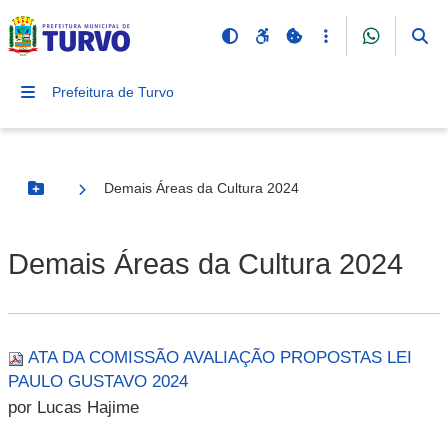
Prefeitura de Turvo
Demais Áreas da Cultura 2024
Botão Menu
Demais Áreas da Cultura 2024
ATA DA COMISSÃO AVALIAÇÃO PROPOSTAS LEI
PAULO GUSTAVO 2024
por Lucas Hajime