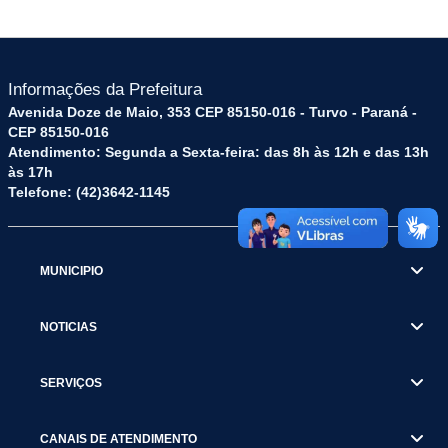
Informações da Prefeitura
Avenida Doze de Maio, 353 CEP 85150-016 - Turvo - Paraná -
CEP 85150-016
Atendimento: Segunda a Sexta-feira: das 8h às 12h e das 13h
às 17h
Telefone: (42)3642-1145
MUNICIPIO
NOTICIAS
SERVIÇOS
CANAIS DE ATENDIMENTO