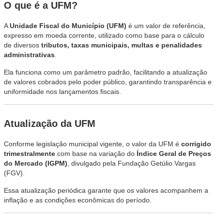
O que é a UFM?
A
Unidade Fiscal do Município (UFM)
é um valor de referência,
expresso em moeda corrente, utilizado como base para o cálculo
de diversos
tributos, taxas municipais, multas e penalidades
administrativas
.
Ela funciona como um parâmetro padrão, facilitando a atualização
de valores cobrados pelo poder público, garantindo transparência e
uniformidade nos lançamentos fiscais.
Atualização da UFM
Conforme legislação municipal vigente, o valor da UFM é
corrigido
trimestralmente
com base na variação do
Índice Geral de Preços
do Mercado (IGPM)
, divulgado pela Fundação Getúlio Vargas
(FGV).
Essa atualização periódica garante que os valores acompanhem a
inflação e as condições econômicas do período.