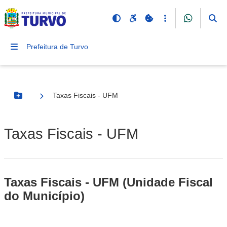
Prefeitura de Turvo
Taxas Fiscais - UFM
Botão Menu
Taxas Fiscais - UFM
Taxas Fiscais - UFM (Unidade Fiscal
do Município)