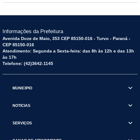
Informações da Prefeitura
Avenida Doze de Maio, 353 CEP 85150-016 - Turvo - Paraná -
CEP 85150-016
Atendimento: Segunda a Sexta-feira: das 8h às 12h e das 13h
às 17h
Telefone: (42)3642-1145
MUNICIPIO
NOTICIAS
SERVIÇOS