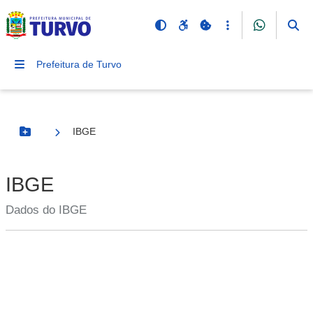
Prefeitura de Turvo
IBGE
Botão Menu
IBGE
Dados do IBGE