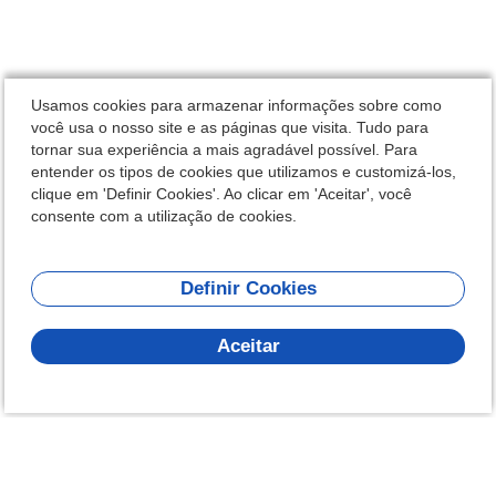
Usamos cookies para armazenar informações sobre como
você usa o nosso site e as páginas que visita. Tudo para
tornar sua experiência a mais agradável possível. Para
entender os tipos de cookies que utilizamos e customizá-los,
clique em 'Definir Cookies'. Ao clicar em 'Aceitar', você
consente com a utilização de cookies.
Definir Cookies
Aceitar