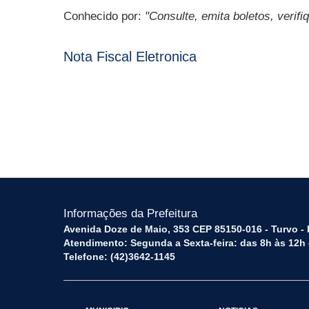
Conhecido por:
"Consulte, emita boletos, verifi
Nota Fiscal Eletronica
Informações da Prefeitura
Avenida Doze de Maio, 353 CEP 85150-016 - Turvo -
Atendimento: Segunda a Sexta-feira: das 8h às 12h
Telefone: (42)3642-1145