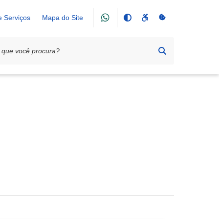
e Serviços
Mapa do Site