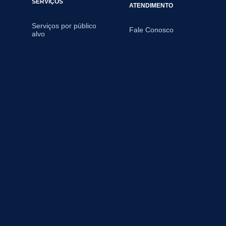
SERVIÇOS
ATENDIMENTO
Serviços por público
Fale Conosco
alvo