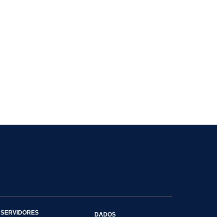
SERVIDORES
DADOS