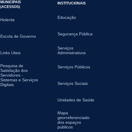
MUNICIPAIS
INSTITUCIONAIS
(ACESSOS)
Educação
Holerite
Segurança Pública
Escola de Governo
Serviços
Links Uteis
Administrativos
Pesquisa de
Serviços Públicos
Satisfação dos
Servidores -
Sistemas e Serviços
Serviços Sociais
Digitais
Unidades de Saúde
Mapa
georreferenciado
dos espaços
publicos