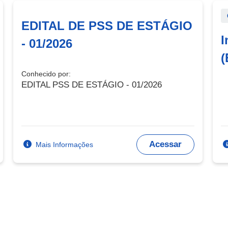
EDITAL DE PSS DE ESTÁGIO
I
- 01/2026
(
Conhecido por:
EDITAL PSS DE ESTÁGIO - 01/2026
Acessar
Mais Informações