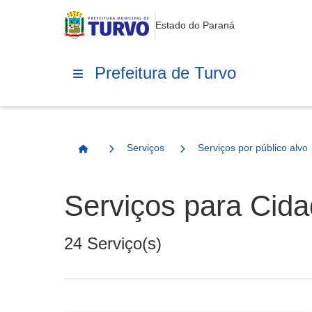
Estado do Paraná
Prefeitura de Turvo
Serviços
Serviços por público alvo
Página Inicial
Serviços para Cid
24 Serviço(s)