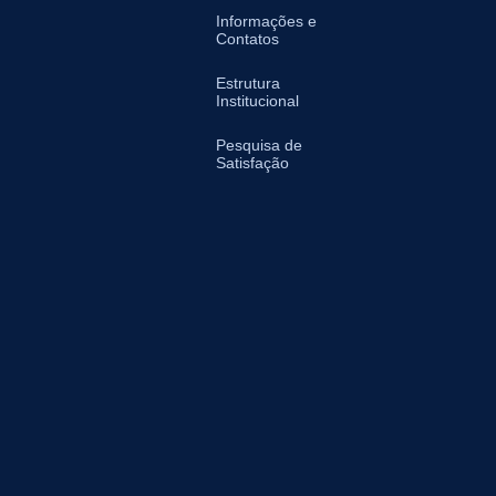
Informações e
Contatos
Estrutura
Institucional
Pesquisa de
Satisfação