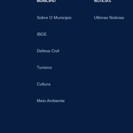
MUNICIPIO
NOTICIAS
Sobre O Municipio
Ultimas Noticias
IBGE
Defesa Civil
Turismo
Cultura
Meio Ambiente