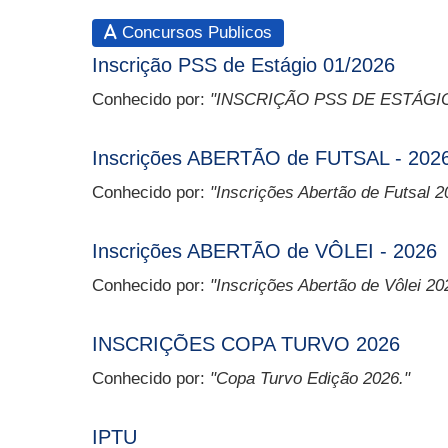
Concursos Publicos
Inscrição PSS de Estágio 01/2026
Conhecido por:
"INSCRIÇÃO PSS DE ESTÁGIO
Inscrições ABERTÃO de FUTSAL - 202
Conhecido por:
"Inscrições Abertão de Futsal 2
Inscrições ABERTÃO de VÔLEI - 2026
Conhecido por:
"Inscrições Abertão de Vôlei 20
INSCRIÇÕES COPA TURVO 2026
Conhecido por:
"Copa Turvo Edição 2026."
IPTU