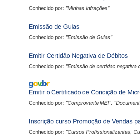
Conhecido por:
"Minhas infrações"
Emissão de Guias
Conhecido por:
"Emissão de Guias"
Emitir Certidão Negativa de Débitos
Conhecido por:
"Emissão de certidao negativa 
Serviço Externo
Emitir o Certificado de Condição de Mi
Conhecido por:
"Comprovante MEI", "Document
Inscrição curso Promoção de Vendas p
Conhecido por:
"Cursos Profissionalizantes, Cu