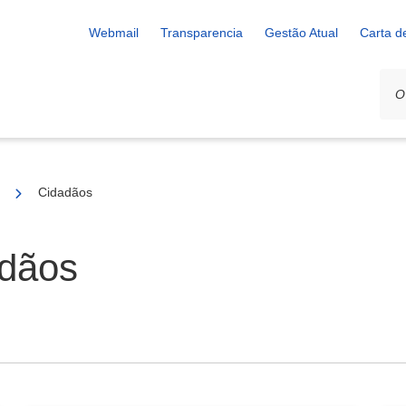
Webmail
Transparencia
Gestão Atual
Carta d
Cidadãos
adãos