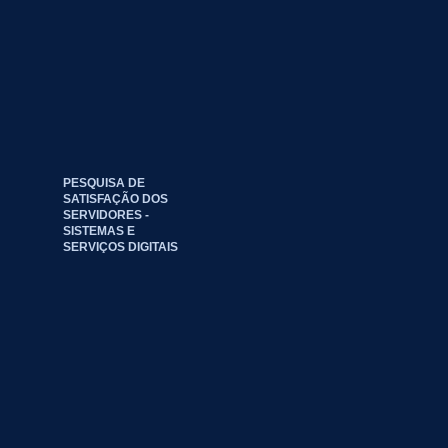
PESQUISA DE
SATISFAÇÃO DOS
SERVIDORES -
SISTEMAS E
SERVIÇOS DIGITAIS