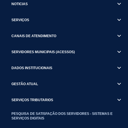
NOTICIAS
SERVIÇOS
CANAIS DE ATENDIMENTO
SERVIDORES MUNICIPAIS (ACESSOS)
DADOS INSTITUCIONAIS
GESTÃO ATUAL
SERVIÇOS TRIBUTARIOS
PESQUISA DE SATISFAÇÃO DOS SERVIDORES - SISTEMAS E
SERVIÇOS DIGITAIS