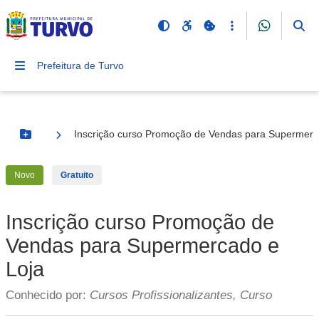
Prefeitura de Turvo
Inscrição curso Promoção de Vendas para Supermerc
Botão Menu
Novo
Gratuito
Inscrição curso Promoção de
Vendas para Supermercado e
Loja
Conhecido por:
Cursos Profissionalizantes, Curso