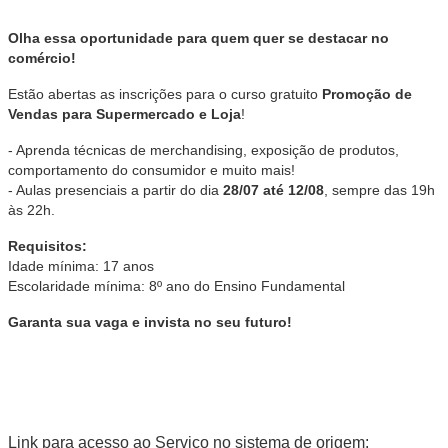
Olha essa oportunidade para quem quer se destacar no
comércio!
Estão abertas as inscrições para o curso gratuito
Promoção de
Vendas para Supermercado e Loja
!
- Aprenda técnicas de merchandising, exposição de produtos,
comportamento do consumidor e muito mais!
- Aulas presenciais a partir do dia
28/07 até 12/08
, sempre das 19h
às 22h.
Requisitos:
Idade mínima: 17 anos
Escolaridade mínima: 8º ano do Ensino Fundamental
Garanta sua vaga e invista no seu futuro!
Link para acesso ao Serviço no sistema de origem: