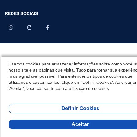
REDES SOCIAIS
Usamos cookies para armazenar informações sobre como você u
nosso site e as páginas que visita. Tudo para tornar sua experiênc
mais agradável possível. Para entender os tipos de cookies que
utilizamos e customizá-los, clique em 'Definir Cookies'. Ao clicar e
'Aceitar', você consente com a utilização de cookies.
Definir Cookies
Aceitar