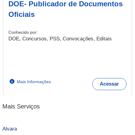
DOE- Publicador de Documentos
Oficiais
Conhecido por:
DOE, Concursos, PSS, Convocações, Editais
Mais Informações
Acessar
Mais Serviços
Alvara