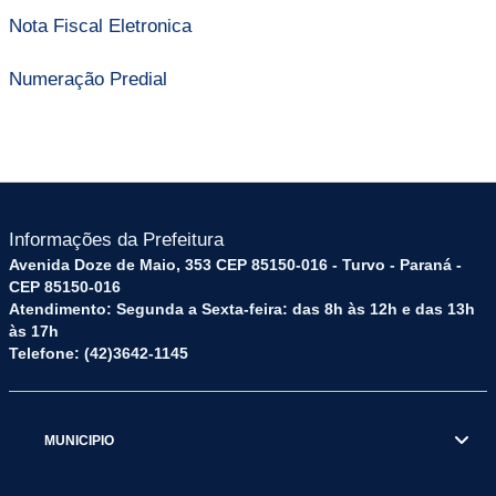
Nota Fiscal Eletronica
Numeração Predial
Informações da Prefeitura
Avenida Doze de Maio, 353 CEP 85150-016 - Turvo - Paraná -
CEP 85150-016
Atendimento: Segunda a Sexta-feira: das 8h às 12h e das 13h
às 17h
Telefone: (42)3642-1145
MUNICIPIO