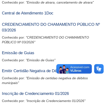
Conhecido por:
"Emissão de alvara, cancelamento de alvara"
Central de Atendimento 1Doc
CREDENCIAMENTO DO CHAMAMENTO PÚBLICO Nº
03/2026
Conhecido por:
"CREDENCIAMENTO DO CHAMAMENTO
PÚBLICO Nº 03/2026"
Emissão de Guias
Conhecido por:
"Emissão de Guias"
Emitir Certidão Negativa de Débitos
Conhecido por:
"Emissão de certidao negativa de débitos
municipais"
Inscrição de Credenciamento 01/2026
Conhecido por:
"Inscrição de Credenciamento 01/2026"