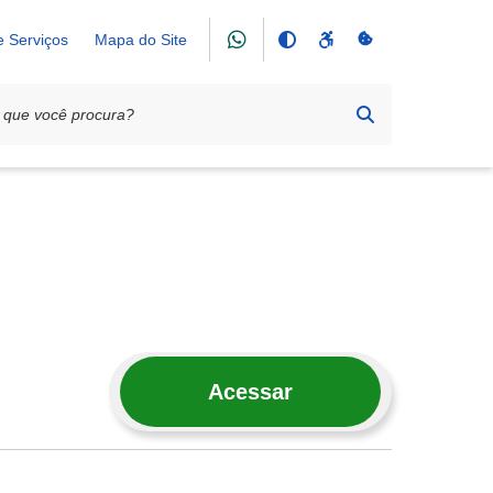
e Serviços
Mapa do Site
Acessar