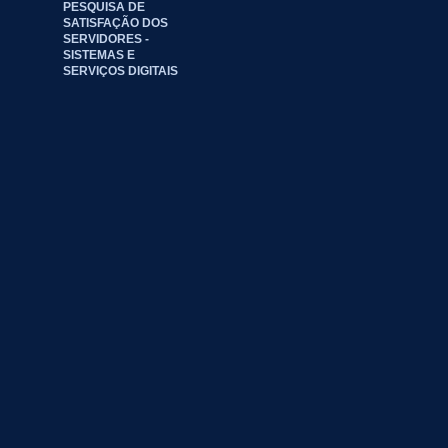
PESQUISA DE
SATISFAÇÃO DOS
SERVIDORES -
SISTEMAS E
SERVIÇOS DIGITAIS