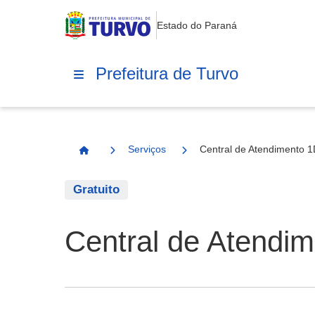
Estado do Paraná
Prefeitura de Turvo
Serviços
Central de Atendimento 
Página Inicial
Gratuito
Central de Atendi