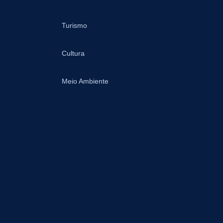
Turismo
Cultura
Meio Ambiente