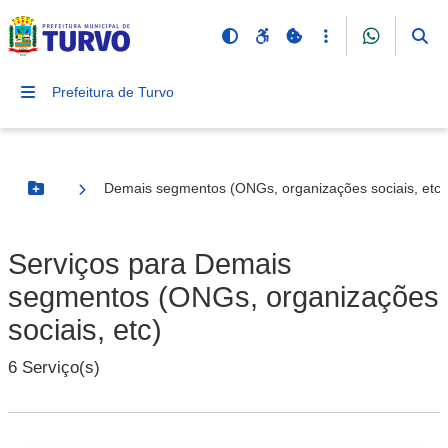
Prefeitura de Turvo
Demais segmentos (ONGs, organizações sociais, etc)
Botão Menu
Serviços para Demais
segmentos (ONGs, organizações
sociais, etc)
6 Serviço(s)