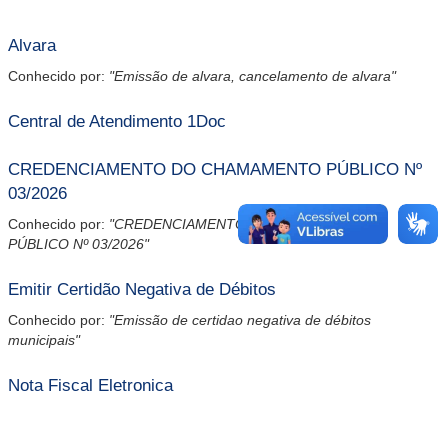
Alvara
Conhecido por:
"Emissão de alvara, cancelamento de alvara"
Central de Atendimento 1Doc
CREDENCIAMENTO DO CHAMAMENTO PÚBLICO Nº
03/2026
Conhecido por:
"CREDENCIAMENTO DO CHAMAMENTO
PÚBLICO Nº 03/2026"
Emitir Certidão Negativa de Débitos
Conhecido por:
"Emissão de certidao negativa de débitos
municipais"
Nota Fiscal Eletronica