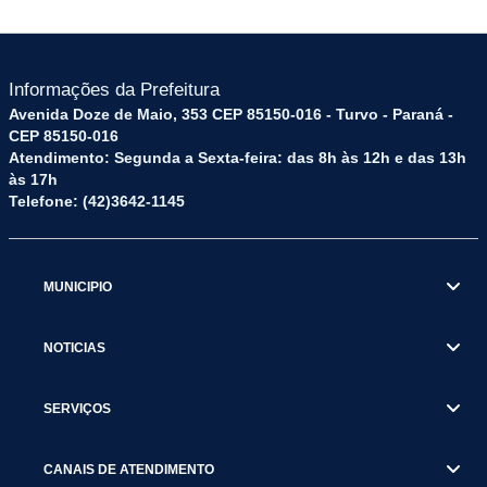
Informações da Prefeitura
Avenida Doze de Maio, 353 CEP 85150-016 - Turvo - Paraná -
CEP 85150-016
Atendimento: Segunda a Sexta-feira: das 8h às 12h e das 13h
às 17h
Telefone: (42)3642-1145
MUNICIPIO
NOTICIAS
SERVIÇOS
CANAIS DE ATENDIMENTO