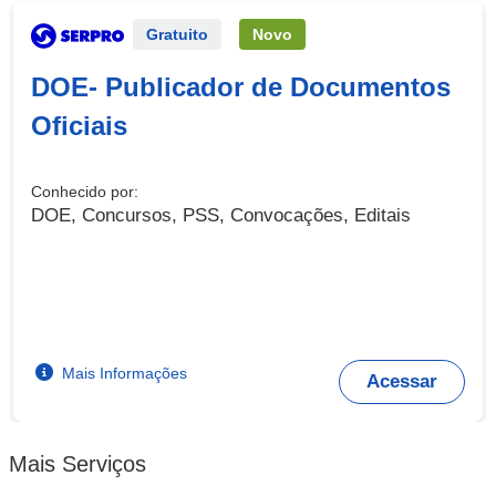
Serviço Externo
Gratuito
Novo
DOE- Publicador de Documentos
Oficiais
Conhecido por:
DOE, Concursos, PSS, Convocações, Editais
Mais Informações
Acessar
Mais Serviços