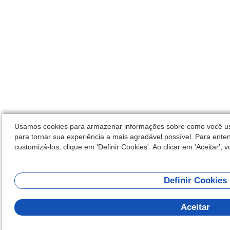
Usamos cookies para armazenar informações sobre como você usa 
para tornar sua experiência a mais agradável possível. Para enten
customizá-los, clique em 'Definir Cookies'. Ao clicar em 'Aceitar',
Definir Cookies
Aceitar