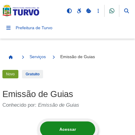
Prefeitura de Turvo
Serviços
Emissão de Guias
Página Inicial
Novo
Gratuito
Emissão de Guias
Conhecido por:
Emissão de Guias
Acessar