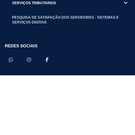
SERVIÇOS TRIBUTARIOS
PESQUISA DE SATISFAÇÃO DOS SERVIDORES - SISTEMAS E
SERVIÇOS DIGITAIS
REDES SOCIAIS