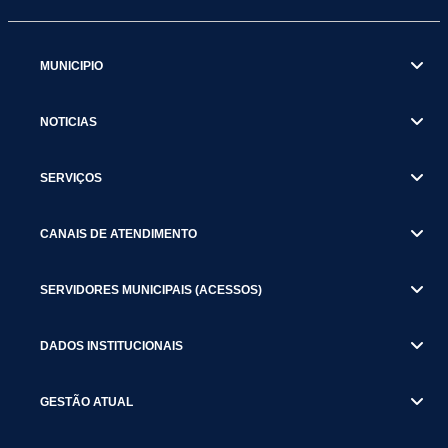
MUNICIPIO
NOTICIAS
SERVIÇOS
CANAIS DE ATENDIMENTO
SERVIDORES MUNICIPAIS (ACESSOS)
DADOS INSTITUCIONAIS
GESTÃO ATUAL