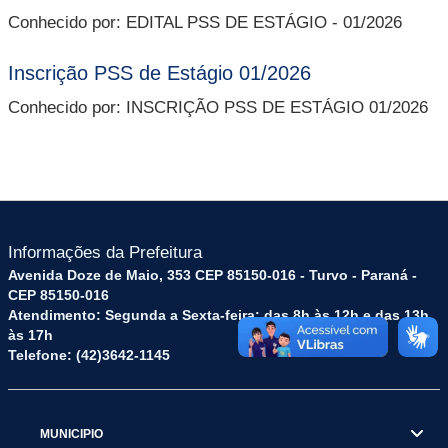
Conhecido por: EDITAL PSS DE ESTÁGIO - 01/2026
Inscrição PSS de Estágio 01/2026
Conhecido por: INSCRIÇÃO PSS DE ESTÁGIO 01/2026
Informações da Prefeitura
Avenida Doze de Maio, 353 CEP 85150-016 - Turvo - Paraná -
CEP 85150-016
Atendimento: Segunda a Sexta-feira: das 8h às 12h e das 13h
às 17h
Telefone: (42)3642-1145
MUNICIPIO