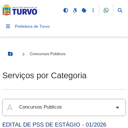
Prefeitura de Turvo
Concursos Publicos
Botão Menu
Serviços por Categoria
Concursos Publicos
EDITAL DE PSS DE ESTÁGIO - 01/2026