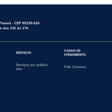
 Paraná - CEP 85150-016
 e das 13h às 17h
CANAIS DE
SERVIÇOS
ATENDIMENTO
Serviços por público
Fale Conosco
alvo