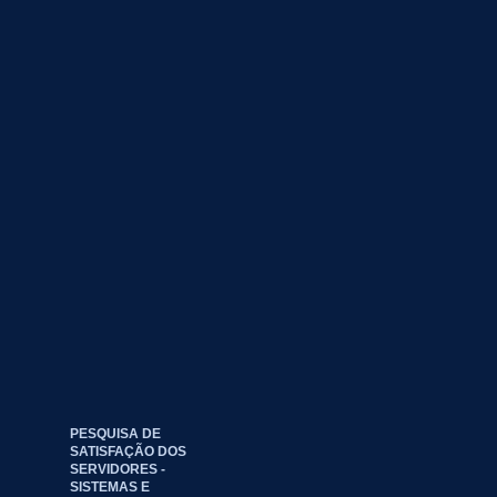
PESQUISA DE
SATISFAÇÃO DOS
SERVIDORES -
SISTEMAS E