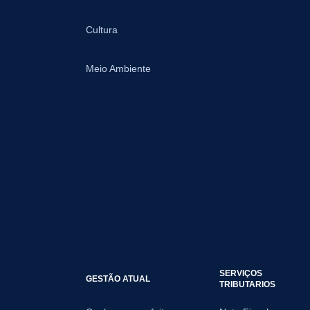
Cultura
Meio Ambiente
SERVIÇOS
GESTÃO ATUAL
TRIBUTARIOS