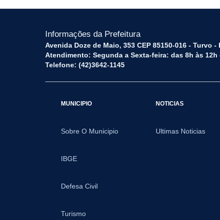
Informações da Prefeitura
Avenida Doze de Maio, 353 CEP 85150-016 - Turvo -
Atendimento: Segunda a Sexta-feira: das 8h às 12h
Telefone: (42)3642-1145
MUNICIPIO
NOTICIAS
Sobre O Municipio
Ultimas Noticias
IBGE
Defesa Civil
Turismo