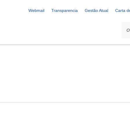
Webmail
Transparencia
Gestão Atual
Carta d