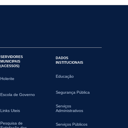
SERVIDORES
DADOS
MUNICIPAIS
INSTITUCIONAIS
(ACESSOS)
Educação
Holerite
Segurança Pública
Escola de Governo
Serviços
Links Uteis
Administrativos
Pesquisa de
Serviços Públicos
Satisfação dos