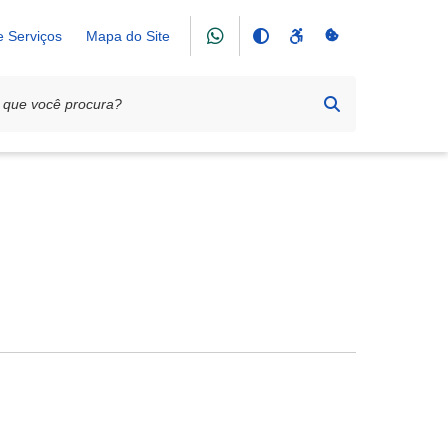
e Serviços
Mapa do Site