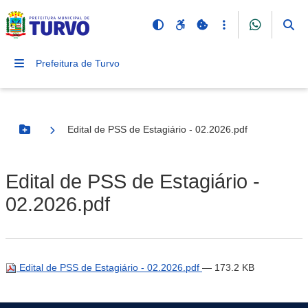
Prefeitura de Turvo
Edital de PSS de Estagiário - 02.2026.pdf
Botão Menu
Edital de PSS de Estagiário -
02.2026.pdf
Edital de PSS de Estagiário - 02.2026.pdf
— 173.2 KB