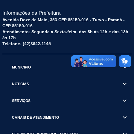
Informações da Prefeitura
Avenida Doze de Maio, 353 CEP 85150-016 - Turvo - Paraná -
CEP 85150-016
Atendimento: Segunda a Sexta-feira: das 8h às 12h e das 13h
às 17h
Telefone: (42)3642-1145
MUNICIPIO
NOTICIAS
SERVIÇOS
CANAIS DE ATENDIMENTO