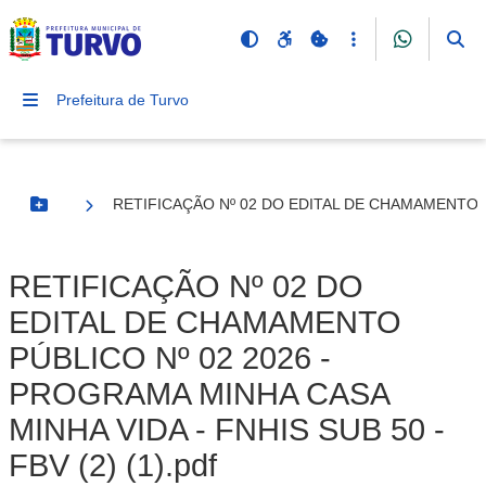
Prefeitura de Turvo
RETIFICAÇÃO Nº 02 DO EDITAL DE CHAMAMENTO PÚB
Botão Menu
RETIFICAÇÃO Nº 02 DO
EDITAL DE CHAMAMENTO
PÚBLICO Nº 02 2026 -
PROGRAMA MINHA CASA
MINHA VIDA - FNHIS SUB 50 -
FBV (2) (1).pdf