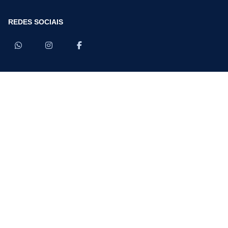
REDES SOCIAIS