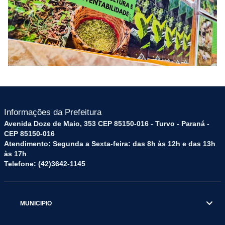
Informações da Prefeitura
Avenida Doze de Maio, 353 CEP 85150-016 - Turvo - Paraná -
CEP 85150-016
Atendimento: Segunda a Sexta-feira: das 8h às 12h e das 13h
às 17h
Telefone: (42)3642-1145
MUNICIPIO