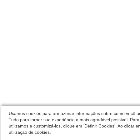
Usamos cookies para armazenar informações sobre como você usa 
Tudo para tornar sua experiência a mais agradável possível. Para
utilizamos e customizá-los, clique em 'Definir Cookies'. Ao clicar 
utilização de cookies.