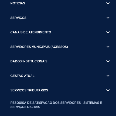
NOTICIAS
SERVIÇOS
CANAIS DE ATENDIMENTO
SERVIDORES MUNICIPAIS (ACESSOS)
DADOS INSTITUCIONAIS
GESTÃO ATUAL
SERVIÇOS TRIBUTARIOS
PESQUISA DE SATISFAÇÃO DOS SERVIDORES - SISTEMAS E
SERVIÇOS DIGITAIS