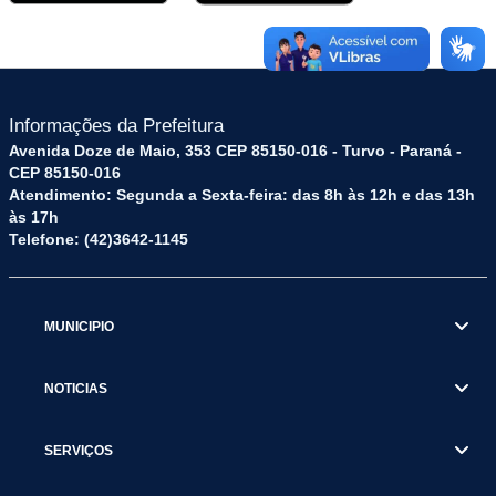
Informações da Prefeitura
Avenida Doze de Maio, 353 CEP 85150-016 - Turvo - Paraná -
CEP 85150-016
Atendimento: Segunda a Sexta-feira: das 8h às 12h e das 13h
às 17h
Telefone: (42)3642-1145
MUNICIPIO
NOTICIAS
SERVIÇOS