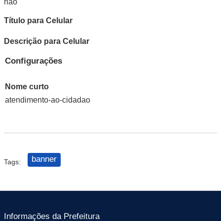
não
Título para Celular
Descrição para Celular
Configurações
Nome curto
atendimento-ao-cidadao
banner
Tags:
Informações da Prefeitura