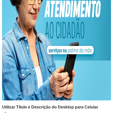
Utilizar Título e Descrição do Desktop para Celular