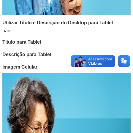
Utilizar Título e Descrição do Desktop para Tablet
não
Título para Tablet
Descrição para Tablet
Imagem Celular