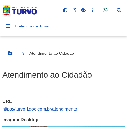
Prefeitura de Turvo
Atendimento ao Cidadão
Botão Menu
Atendimento ao Cidadão
URL
https://turvo.1doc.com.br/atendimento
Imagem Desktop