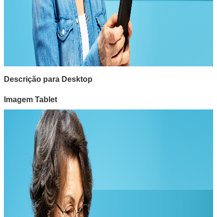
Descrição para Desktop
Imagem Tablet