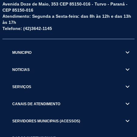
Avenida Doze de Maio, 353 CEP 85150-016 - Turvo - Paraná -
CEP 85150-016
Atendimento: Segunda a Sexta-feira: das 8h às 12h e das 13h
às 17h
Telefone: (42)3642-1145
MUNICIPIO
NOTICIAS
SERVIÇOS
CANAIS DE ATENDIMENTO
SERVIDORES MUNICIPAIS (ACESSOS)