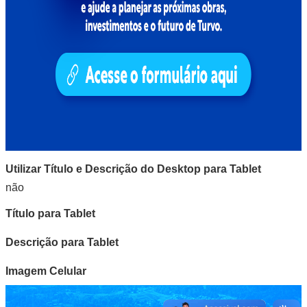
Utilizar Título e Descrição do Desktop para Tablet
não
Título para Tablet
Descrição para Tablet
Imagem Celular