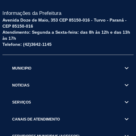
Informações da Prefeitura
Avenida Doze de Maio, 353 CEP 85150-016 - Turvo - Paraná -
CEP 85150-016
Atendimento: Segunda a Sexta-feira: das 8h às 12h e das 13h
às 17h
Telefone: (42)3642-1145
MUNICIPIO
NOTICIAS
SERVIÇOS
CANAIS DE ATENDIMENTO