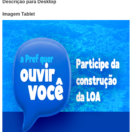
Descrição para Desktop
Imagem Tablet