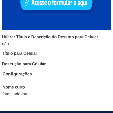
Utilizar Título e Descrição do Desktop para Celular
não
Título para Celular
Descrição para Celular
Configurações
Nome curto
formulario-loa