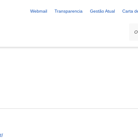
Webmail
Transparencia
Gestão Atual
Carta d
#/