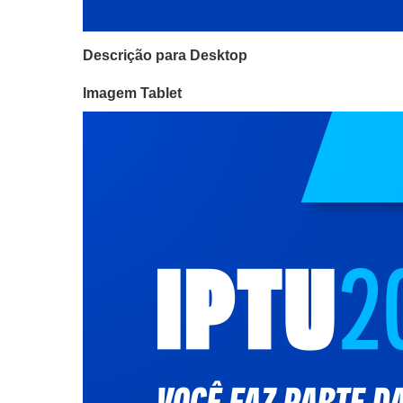
Descrição para Desktop
Imagem Tablet