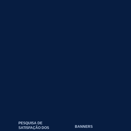
PESQUISA DE
BANNERS
SATISFAÇÃO DOS