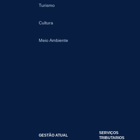
Turismo
Cultura
Meio Ambiente
SERVIÇOS
GESTÃO ATUAL
TRIBUTARIOS