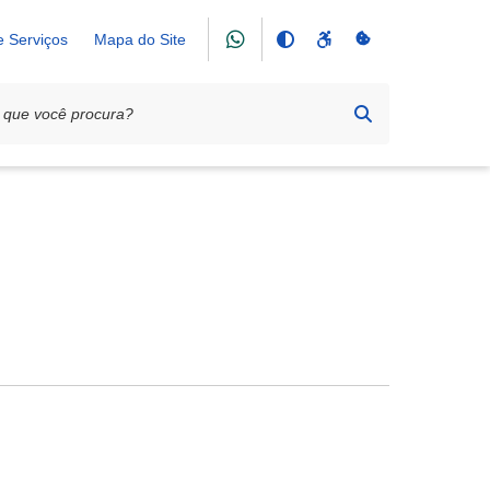
e Serviços
Mapa do Site