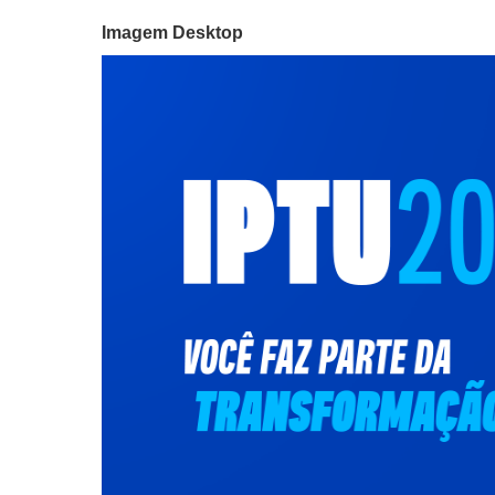
Imagem Desktop