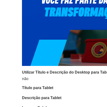
Utilizar Título e Descrição do Desktop para Tab
não
Título para Tablet
Descrição para Tablet