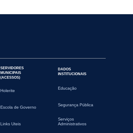
SERVIDORES
DADOS
MUNICIPAIS
INSTITUCIONAIS
(ACESSOS)
Educação
Holerite
Segurança Pública
Escola de Governo
Serviços
Links Uteis
Administrativos