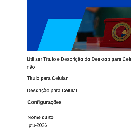
Utilizar Título e Descrição do Desktop para Cel
não
Título para Celular
Descrição para Celular
Configurações
Nome curto
iptu-2026