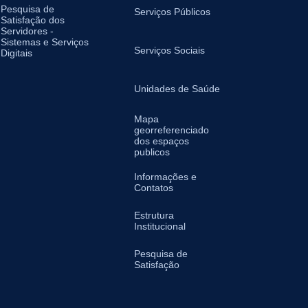
Pesquisa de
Serviços Públicos
Satisfação dos
Servidores -
Sistemas e Serviços
Serviços Sociais
Digitais
Unidades de Saúde
Mapa
georreferenciado
dos espaços
publicos
Informações e
Contatos
Estrutura
Institucional
Pesquisa de
Satisfação