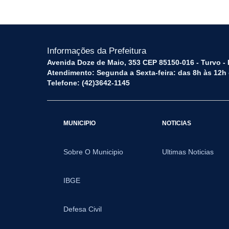
Informações da Prefeitura
Avenida Doze de Maio, 353 CEP 85150-016 - Turvo -
Atendimento: Segunda a Sexta-feira: das 8h às 12h
Telefone: (42)3642-1145
MUNICIPIO
NOTICIAS
Sobre O Municipio
Ultimas Noticias
IBGE
Defesa Civil