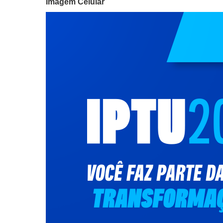
Imagem Celular