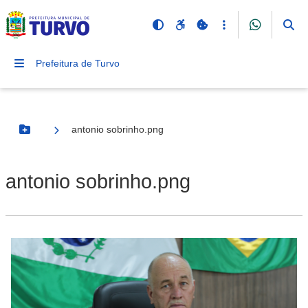
Prefeitura de Turvo
antonio sobrinho.png
Botão Menu
antonio sobrinho.png