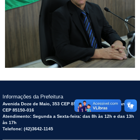
Informações da Prefeitura
Avenida Doze de Maio, 353 CEP 85150-016 - Turvo - Paraná -
CEP 85150-016
Atendimento: Segunda a Sexta-feira: das 8h às 12h e das 13h
às 17h
Telefone: (42)3642-1145