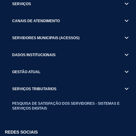
SERVIÇOS
CANAIS DE ATENDIMENTO
SERVIDORES MUNICIPAIS (ACESSOS)
DADOS INSTITUCIONAIS
GESTÃO ATUAL
SERVIÇOS TRIBUTARIOS
PESQUISA DE SATISFAÇÃO DOS SERVIDORES - SISTEMAS E
SERVIÇOS DIGITAIS
REDES SOCIAIS