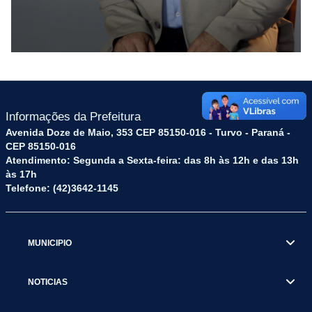
Informações da Prefeitura
Avenida Doze de Maio, 353 CEP 85150-016 - Turvo - Paraná -
CEP 85150-016
Atendimento: Segunda a Sexta-feira: das 8h às 12h e das 13h
às 17h
Telefone: (42)3642-1145
MUNICIPIO
NOTICIAS