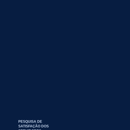
PESQUISA DE
SATISFAÇÃO DOS