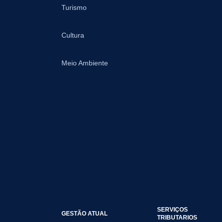
Turismo
Cultura
Meio Ambiente
SERVIÇOS
GESTÃO ATUAL
TRIBUTARIOS