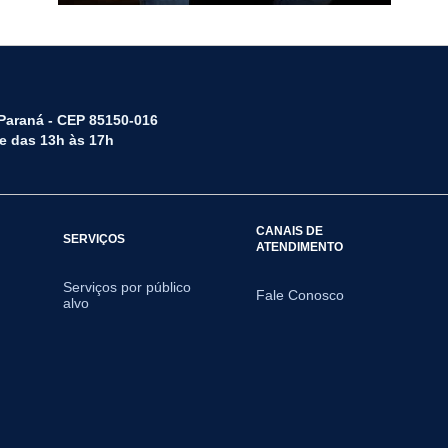
 Paraná - CEP 85150-016
 e das 13h às 17h
CANAIS DE
SERVIÇOS
ATENDIMENTO
Serviços por público
Fale Conosco
alvo