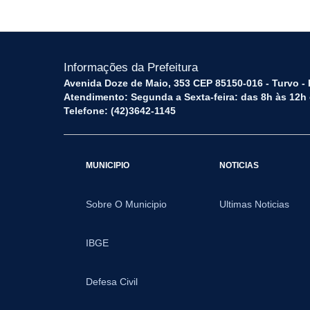
Informações da Prefeitura
Avenida Doze de Maio, 353 CEP 85150-016 - Turvo -
Atendimento: Segunda a Sexta-feira: das 8h às 12h
Telefone: (42)3642-1145
MUNICIPIO
NOTICIAS
Sobre O Municipio
Ultimas Noticias
IBGE
Defesa Civil