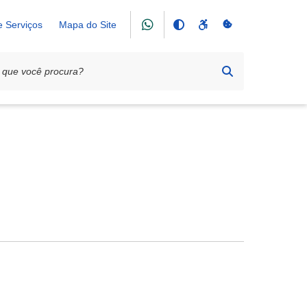
e Serviços
Mapa do Site