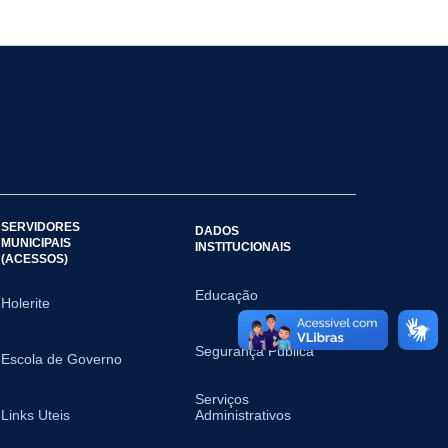
SERVIDORES
DADOS
MUNICIPAIS
INSTITUCIONAIS
(ACESSOS)
Educação
Holerite
Segurança Pública
Escola de Governo
Serviços
Links Uteis
Administrativos