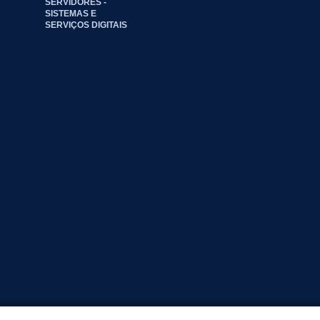
SERVIDORES -
SISTEMAS E
SERVIÇOS DIGITAIS