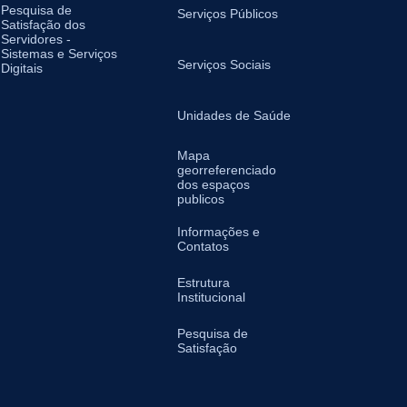
Pesquisa de
Serviços Públicos
Satisfação dos
Servidores -
Sistemas e Serviços
Serviços Sociais
Digitais
Unidades de Saúde
Mapa
georreferenciado
dos espaços
publicos
Informações e
Contatos
Estrutura
Institucional
Pesquisa de
Satisfação