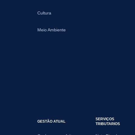
Cultura
Meio Ambiente
SERVIÇOS
GESTÃO ATUAL
TRIBUTARIOS