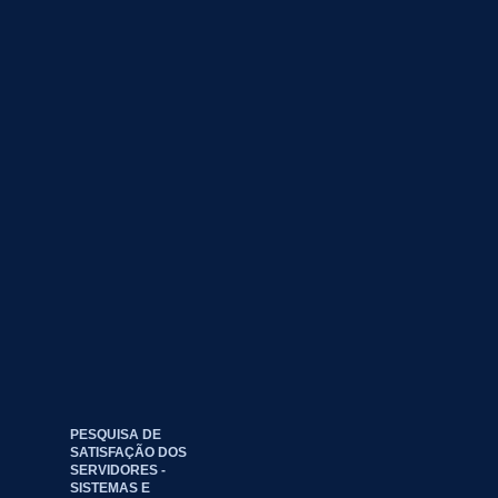
PESQUISA DE
SATISFAÇÃO DOS
SERVIDORES -
SISTEMAS E