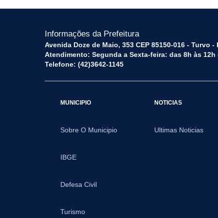
Informações da Prefeitura
Avenida Doze de Maio, 353 CEP 85150-016 - Turvo -
Atendimento: Segunda a Sexta-feira: das 8h às 12h
Telefone: (42)3642-1145
MUNICIPIO
NOTICIAS
Sobre O Municipio
Ultimas Noticias
IBGE
Defesa Civil
Turismo