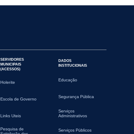
SERVIDORES
DADOS
MUNICIPAIS
INSTITUCIONAIS
(ACESSOS)
Educação
Holerite
Segurança Pública
Escola de Governo
Serviços
Links Uteis
Administrativos
Pesquisa de
Serviços Públicos
Satisfação dos