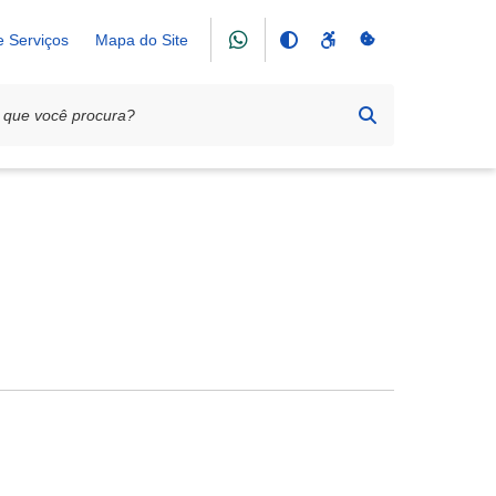
e Serviços
Mapa do Site