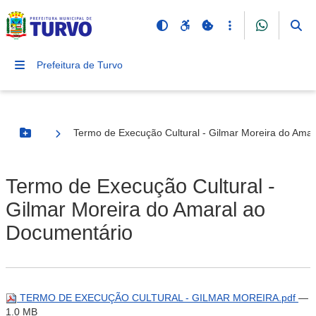
Prefeitura de Turvo
Termo de Execução Cultural - Gilmar Moreira do Ama
Botão Menu
Termo de Execução Cultural -
Gilmar Moreira do Amaral ao
Documentário
TERMO DE EXECUÇÃO CULTURAL - GILMAR MOREIRA.pdf
—
1.0 MB