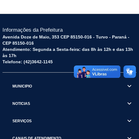
Informações da Prefeitura
Avenida Doze de Maio, 353 CEP 85150-016 - Turvo - Paraná -
CEP 85150-016
Atendimento: Segunda a Sexta-feira: das 8h às 12h e das 13h
às 17h
Telefone: (42)3642-1145
MUNICIPIO
NOTICIAS
SERVIÇOS
CANAIS DE ATENDIMENTO