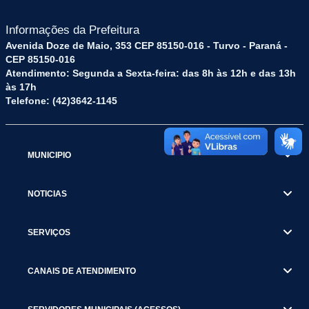
Informações da Prefeitura
Avenida Doze de Maio, 353 CEP 85150-016 - Turvo - Paraná -
CEP 85150-016
Atendimento: Segunda a Sexta-feira: das 8h às 12h e das 13h
às 17h
Telefone: (42)3642-1145
MUNICIPIO
NOTICIAS
SERVIÇOS
CANAIS DE ATENDIMENTO