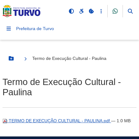
Prefeitura de Turvo
Termo de Execução Cultural - Paulina
Botão Menu
Termo de Execução Cultural -
Paulina
TERMO DE EXECUÇÃO CULTURAL - PAULINA.pdf
— 1.0 MB