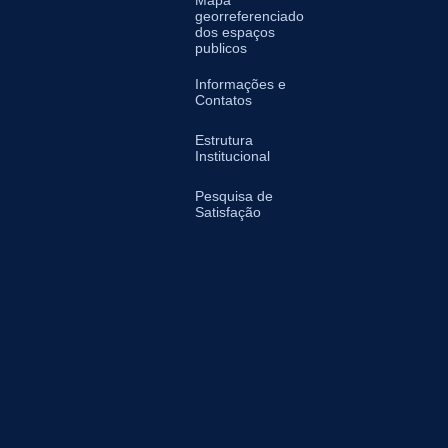
Mapa
georreferenciado
dos espaços
publicos
Informações e
Contatos
Estrutura
Institucional
Pesquisa de
Satisfação