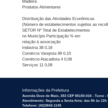
Madeira
Produtos Alimentares
Distribuição das Atividades Econômicas
(Número de estabelecimentos sujeitos ao recol
SETOR Nº Total de Estabelecimentos
no Município Participação % em
relação à associação
Indústria 38 0,18
Comércio Varejista 99 0,10
Comércio Atacadista 4 0,08
Serviços 11 0,08
Informações da Prefeitura
Avenida Doze de Maio, 353 CEP 85150-016 - Turvo -
Atendimento: Segunda a Sexta-feira: das 8h às 12h
Telefone: (42)3642-1145