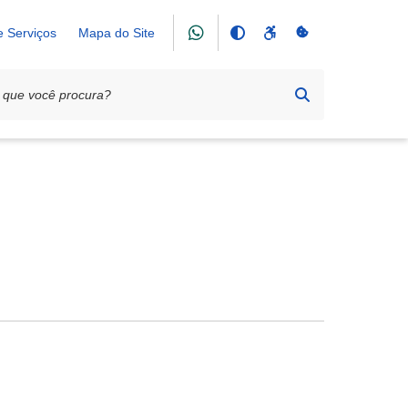
e Serviços
Mapa do Site