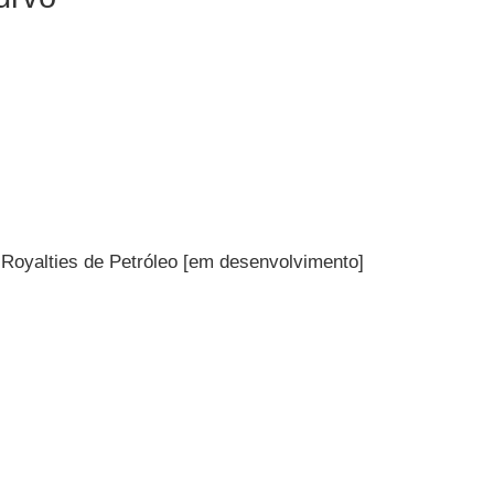
oyalties de Petróleo [em desenvolvimento]