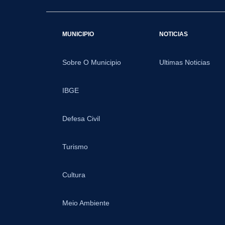
MUNICIPIO
NOTICIAS
Sobre O Municipio
Ultimas Noticias
IBGE
Defesa Civil
Turismo
Cultura
Meio Ambiente