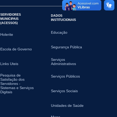
SERVIDORES
DADOS
MUNICIPAIS
INSTITUCIONAIS
(ACESSOS)
Educação
Holerite
Segurança Pública
Escola de Governo
Serviços
Links Uteis
Administrativos
Pesquisa de
Serviços Públicos
Satisfação dos
Servidores -
Sistemas e Serviços
Serviços Sociais
Digitais
Unidades de Saúde