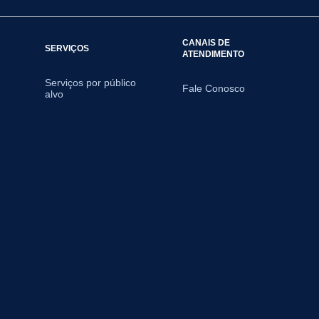
CANAIS DE
SERVIÇOS
ATENDIMENTO
Serviços por público
Fale Conosco
alvo