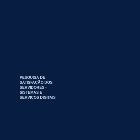
PESQUISA DE
SATISFAÇÃO DOS
SERVIDORES -
SISTEMAS E
SERVIÇOS DIGITAIS