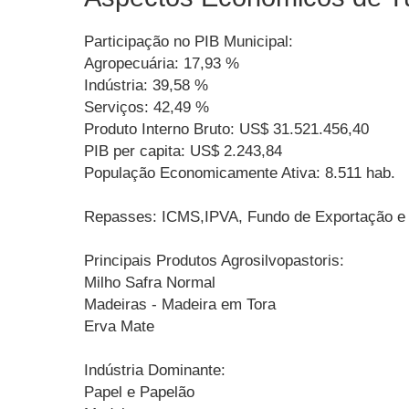
Participação no PIB Municipal:
Agropecuária: 17,93 %
Indústria: 39,58 %
Serviços: 42,49 %
Produto Interno Bruto: US$ 31.521.456,40
PIB per capita: US$ 2.243,84
População Economicamente Ativa: 8.511 hab.
Repasses: ICMS,IPVA, Fundo de Exportação e R
Principais Produtos Agrosilvopastoris:
Milho Safra Normal
Madeiras - Madeira em Tora
Erva Mate
Indústria Dominante:
Papel e Papelão