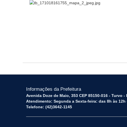
Informações da Prefeitura
Avenida Doze de Maio, 353 CEP 85150-016 - Turvo -
Atendimento: Segunda a Sexta-feira: das 8h às 12h
Telefone: (42)3642-1145