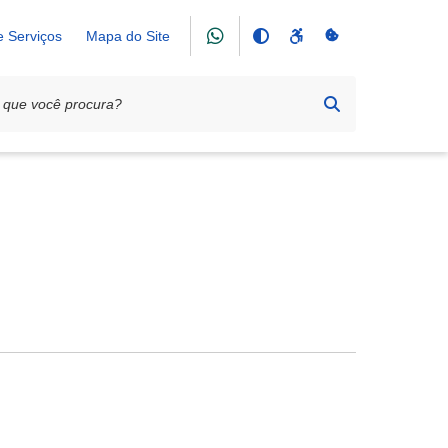
e Serviços
Mapa do Site