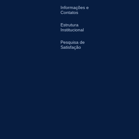
Informações e
Contatos
Estrutura
Institucional
Pesquisa de
Satisfação