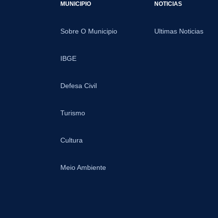
MUNICIPIO
NOTICIAS
Sobre O Municipio
Ultimas Noticias
IBGE
Defesa Civil
Turismo
Cultura
Meio Ambiente