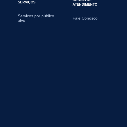
SERVIÇOS
ATENDIMENTO
Serviços por público
Fale Conosco
alvo