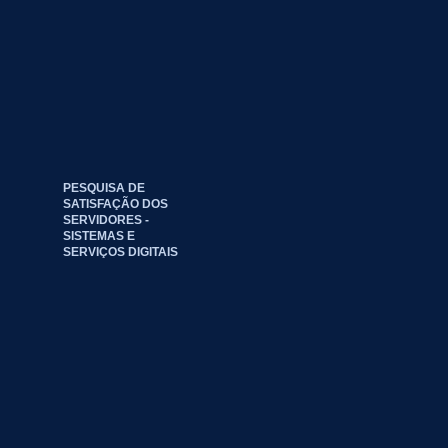
PESQUISA DE
SATISFAÇÃO DOS
SERVIDORES -
SISTEMAS E
SERVIÇOS DIGITAIS