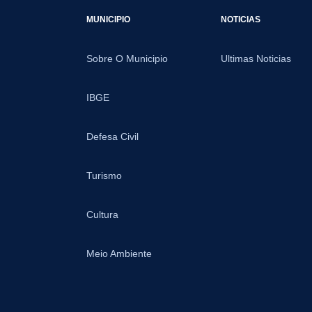
MUNICIPIO
NOTICIAS
Sobre O Municipio
Ultimas Noticias
IBGE
Defesa Civil
Turismo
Cultura
Meio Ambiente