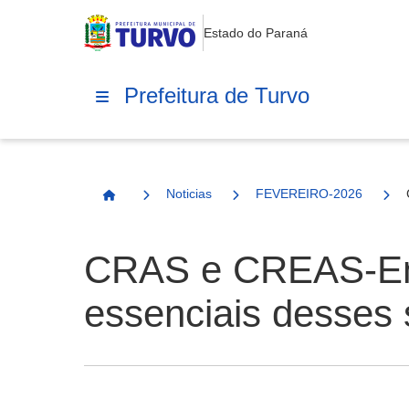
Estado do Paraná
Prefeitura de Turvo
Noticias
FEVEREIRO-2026
Página Inicial
CRAS e CREAS-Ent
essenciais desses 