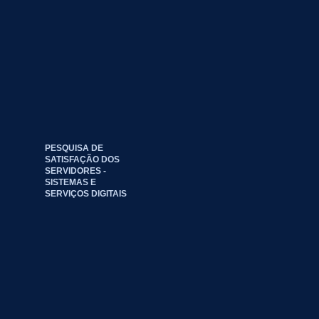
PESQUISA DE
SATISFAÇÃO DOS
SERVIDORES -
SISTEMAS E
SERVIÇOS DIGITAIS