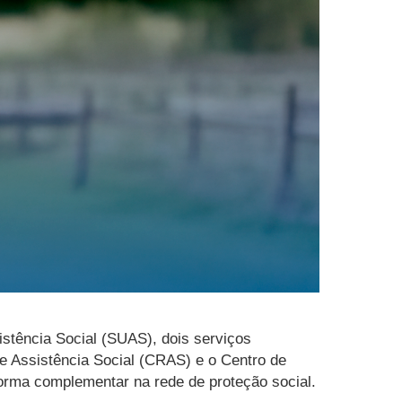
istência Social (SUAS), dois serviços
de Assistência Social (CRAS) e o Centro de
orma complementar na rede de proteção social.