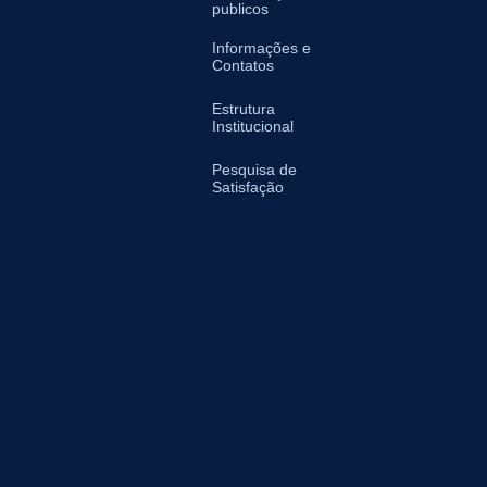
publicos
Informações e
Contatos
Estrutura
Institucional
Pesquisa de
Satisfação