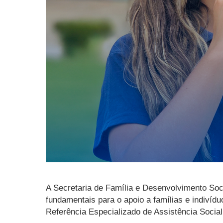
A Secretaria de Família e Desenvolvimento Soc
fundamentais para o apoio a famílias e indivíd
Referência Especializado de Assistência Socia