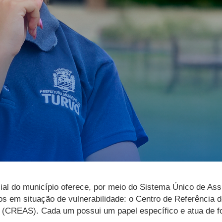
ial do município oferece, por meio do Sistema Único de Ass
uos em situação de vulnerabilidade: o Centro de Referência 
l (CREAS). Cada um possui um papel específico e atua de f