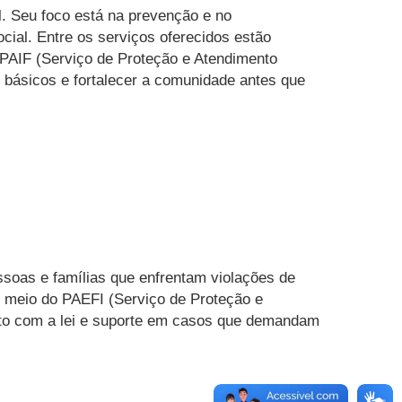
l. Seu foco está na prevenção e no
ocial. Entre os serviços oferecidos estão
 PAIF (Serviço de Proteção e Atendimento
os básicos e fortalecer a comunidade antes que
soas e famílias que enfrentam violações de
or meio do PAEFI (Serviço de Proteção e
lito com a lei e suporte em casos que demandam