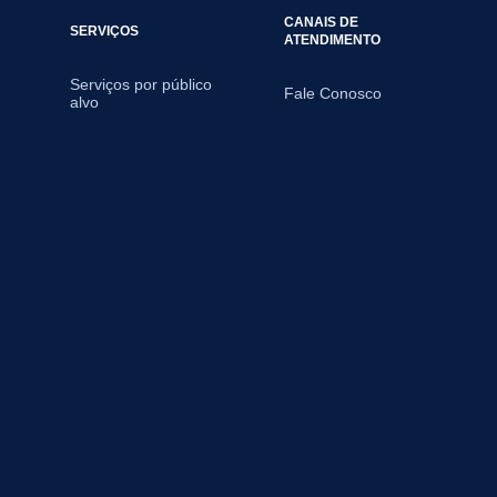
CANAIS DE
SERVIÇOS
ATENDIMENTO
Serviços por público
Fale Conosco
alvo