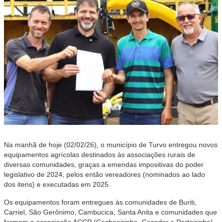
Na manhã de hoje (02/02/26), o município de Turvo entregou novos
equipamentos agrícolas destinados às associações rurais de
diversas comunidades, graças a emendas impositivas do poder
legislativo de 2024, pelos então vereadores (nominados ao lado
dos itens) e executadas em 2025.
Os equipamentos foram entregues às comunidades de Buriti,
Carriel, São Gerônimo, Cambucica, Santa Anita e comunidades que