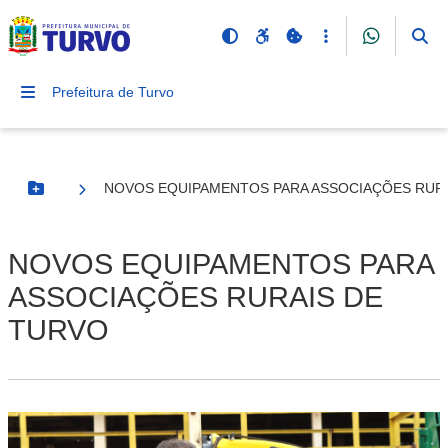
Prefeitura de Turvo
NOVOS EQUIPAMENTOS PARA ASSOCIAÇÕES RUR
Botão Menu
NOVOS EQUIPAMENTOS PARA
ASSOCIAÇÕES RURAIS DE
TURVO