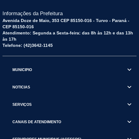
Informações da Prefeitura
Avenida Doze de Maio, 353 CEP 85150-016 - Turvo - Paraná -
CEP 85150-016
Atendimento: Segunda a Sexta-feira: das 8h às 12h e das 13h
às 17h
Telefone: (42)3642-1145
MUNICIPIO
NOTICIAS
SERVIÇOS
CANAIS DE ATENDIMENTO