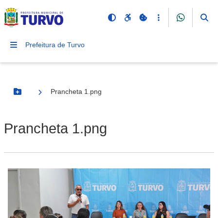
Prefeitura de Turvo
Prancheta 1.png
Botão Menu
Prancheta 1.png