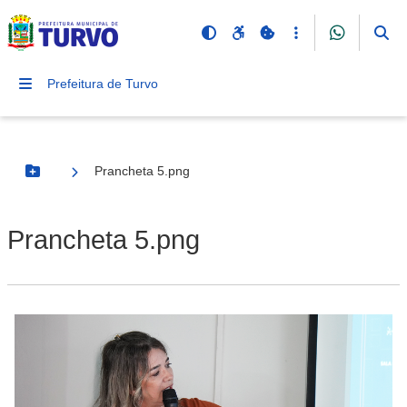
Prefeitura de Turvo
Prancheta 5.png
Botão Menu
Prancheta 5.png