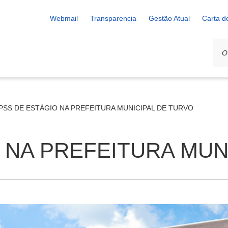
Webmail
Transparencia
Gestão Atual
Carta d
PSS DE ESTÁGIO NA PREFEITURA MUNICIPAL DE TURVO
 NA PREFEITURA MUN