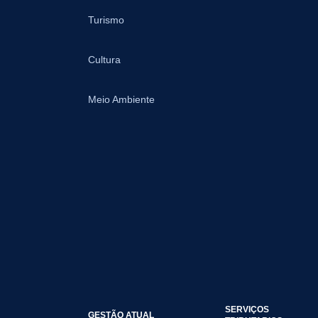
Turismo
Cultura
Meio Ambiente
SERVIÇOS
GESTÃO ATUAL