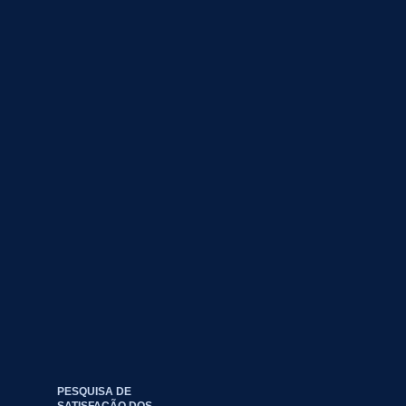
PESQUISA DE
SATISFAÇÃO DOS