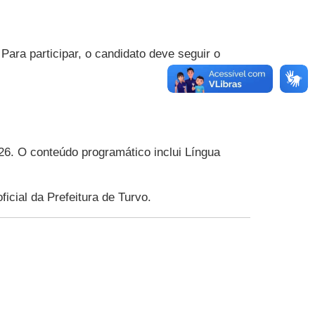
Para participar, o candidato deve seguir o
26. O conteúdo programático inclui Língua
ficial da Prefeitura de Turvo.