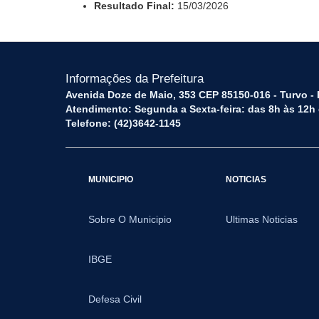
Resultado Final:
15/03/2026
Informações da Prefeitura
Avenida Doze de Maio, 353 CEP 85150-016 - Turvo -
Atendimento: Segunda a Sexta-feira: das 8h às 12h
Telefone: (42)3642-1145
MUNICIPIO
NOTICIAS
Sobre O Municipio
Ultimas Noticias
IBGE
Defesa Civil