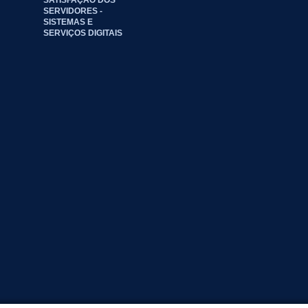
SERVIDORES -
SISTEMAS E
SERVIÇOS DIGITAIS