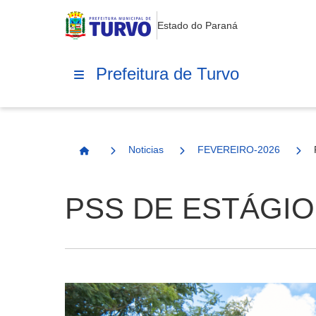
Estado do Paraná
Prefeitura de Turvo
Noticias
FEVEREIRO-2026
Página Inicial
PSS DE ESTÁGIO