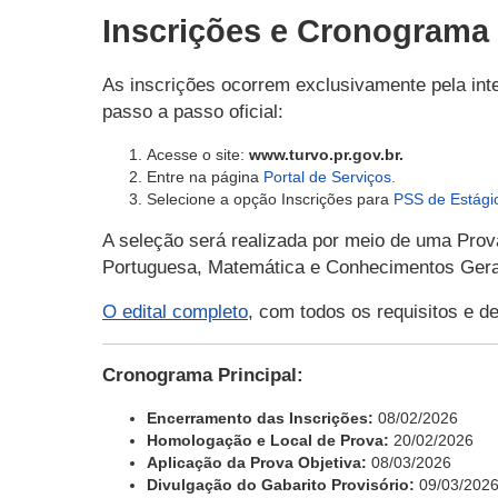
Inscrições e Cronograma
As inscrições ocorrem exclusivamente pela inter
passo a passo oficial:
Acesse o site:
www.turvo.pr.gov.br.
Entre na página
Portal de Serviços.
Selecione a opção Inscrições para
PSS de Estági
A seleção será realizada por meio de uma Prov
Portuguesa, Matemática e Conhecimentos Gera
O edital completo
, com todos os requisitos e de
Cronograma Principal:
Encerramento das Inscrições:
08/02/2026
Homologação e Local de Prova:
20/02/2026
Aplicação da Prova Objetiva:
08/03/2026
Divulgação do Gabarito Provisório:
09/03/202