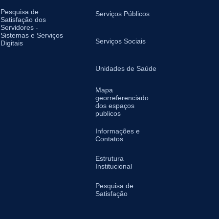
Pesquisa de
Serviços Públicos
Satisfação dos
Servidores -
Sistemas e Serviços
Serviços Sociais
Digitais
Unidades de Saúde
Mapa
georreferenciado
dos espaços
publicos
Informações e
Contatos
Estrutura
Institucional
Pesquisa de
Satisfação