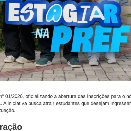
 nº 01/2026, oficializando a abertura das inscrições para o 
.
A iniciativa busca atrair estudantes que desejam ingressa
tuação.
ração