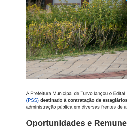
A Prefeitura Municipal de Turvo lançou o Edital
(PSS)
destinado à contratação de estagiários
administração pública em diversas frentes de a
Oportunidades e Remune