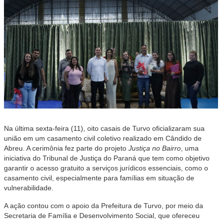
Na última sexta-feira (11), oito casais de Turvo oficializaram sua
união em um casamento civil coletivo realizado em Cândido de
Abreu. A cerimônia fez parte do projeto
Justiça no Bairro
, uma
iniciativa do Tribunal de Justiça do Paraná que tem como objetivo
garantir o acesso gratuito a serviços jurídicos essenciais, como o
casamento civil, especialmente para famílias em situação de
vulnerabilidade.
A ação contou com o apoio da Prefeitura de Turvo, por meio da
Secretaria de Família e Desenvolvimento Social, que ofereceu