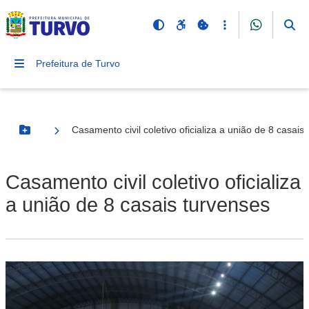
Prefeitura de Turvo
Casamento civil coletivo oficializa a união de 8 casais
Botão Menu
Casamento civil coletivo oficializa
a união de 8 casais turvenses