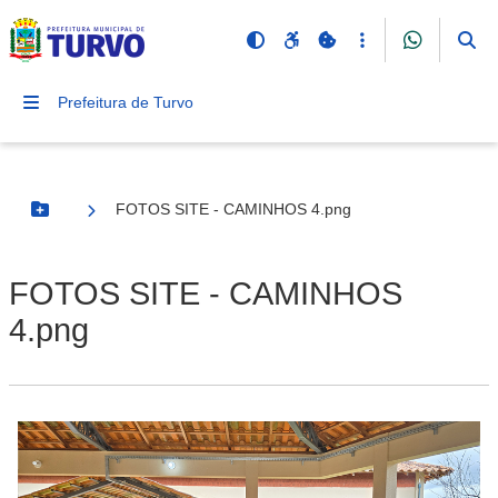
Prefeitura de Turvo
FOTOS SITE - CAMINHOS 4.png
Botão Menu
FOTOS SITE - CAMINHOS
4.png