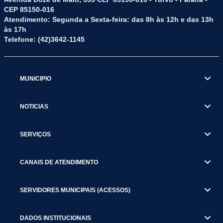
CEP 85150-016
Atendimento: Segunda a Sexta-feira: das 8h às 12h e das 13h
às 17h
Telefone: (42)3642-1145
MUNICIPIO
NOTICIAS
SERVIÇOS
CANAIS DE ATENDIMENTO
SERVIDORES MUNICIPAIS (ACESSOS)
DADOS INSTITUCIONAIS