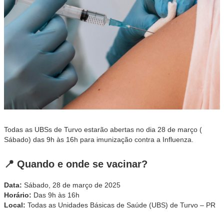
Todas as UBSs de Turvo estarão abertas no dia 28 de março (
Sábado) das 9h às 16h para imunização contra a Influenza.
📍 Quando e onde se vacinar?
Data:
Sábado, 28 de março de 2025
Horário:
Das 9h às 16h
Local:
Todas as Unidades Básicas de Saúde (UBS) de Turvo – PR