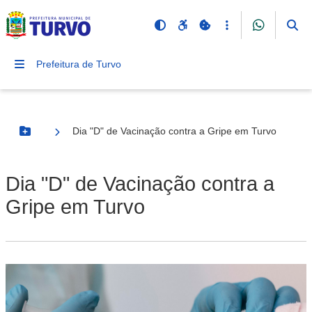
Prefeitura de Turvo
Dia "D" de Vacinação contra a Gripe em Turvo
Botão Menu
Dia "D" de Vacinação contra a
Gripe em Turvo