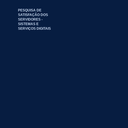
PESQUISA DE
SATISFAÇÃO DOS
SERVIDORES -
SISTEMAS E
SERVIÇOS DIGITAIS