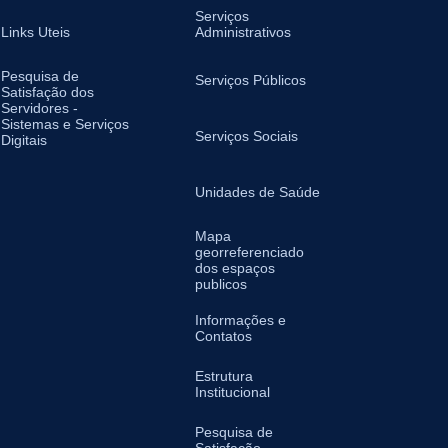
Serviços
Links Uteis
Administrativos
Pesquisa de
Serviços Públicos
Satisfação dos
Servidores -
Sistemas e Serviços
Serviços Sociais
Digitais
Unidades de Saúde
Mapa
georreferenciado
dos espaços
publicos
Informações e
Contatos
Estrutura
Institucional
Pesquisa de