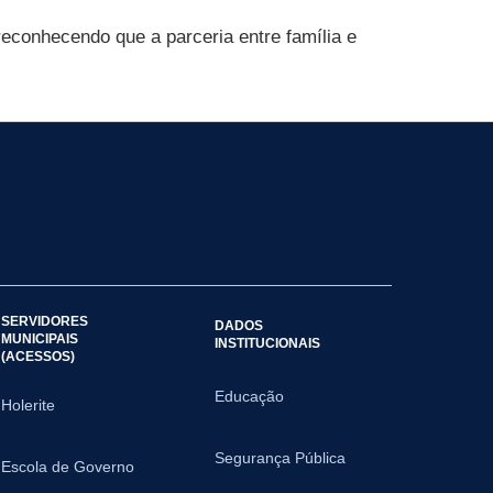
reconhecendo que a parceria entre família e
SERVIDORES
DADOS
MUNICIPAIS
INSTITUCIONAIS
(ACESSOS)
Educação
Holerite
Segurança Pública
Escola de Governo