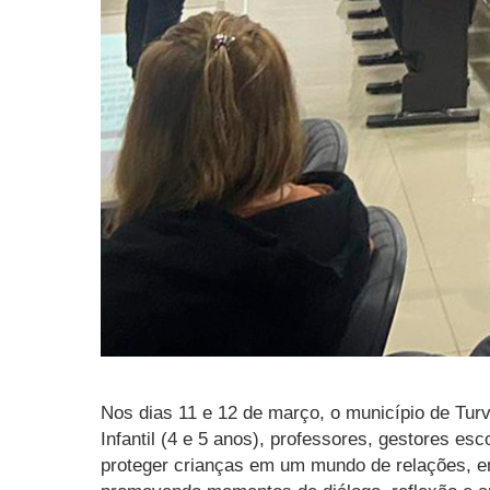
Nos dias 11 e 12 de março, o município de Tur
Infantil (4 e 5 anos), professores, gestores e
proteger crianças em um mundo de relações, emo