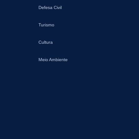
Defesa Civil
Turismo
Cultura
Meio Ambiente