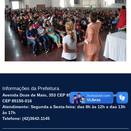
Informações da Prefeitura
Avenida Doze de Maio, 353 CEP 85150-016 - Turvo - Paraná -
CEP 85150-016
Atendimento: Segunda a Sexta-feira: das 8h às 12h e das 13h
às 17h
Telefone: (42)3642-1145