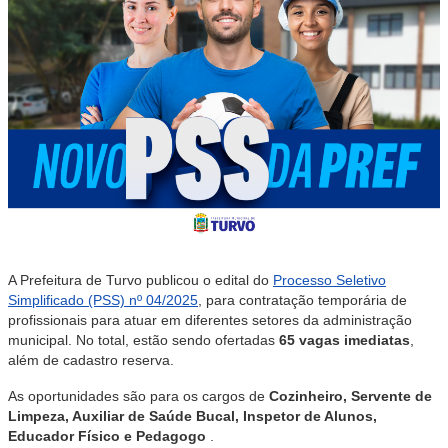
A Prefeitura de Turvo publicou o edital do
Processo Seletivo
Simplificado (PSS) nº 04/2025
, para contratação temporária de
profissionais para atuar em diferentes setores da administração
municipal. No total, estão sendo ofertadas
65 vagas imediatas
,
além de cadastro reserva.
As oportunidades são para os cargos de
Cozinheiro, Servente de
Limpeza, Auxiliar de Saúde Bucal, Inspetor de Alunos,
Educador Físico e Pedagogo
.