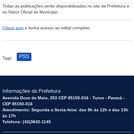
Todas as publicações serão disponibilizadas no site da Prefeitura e
no Diário Oficial do Município .
Clique aqui
e tenha acesso ao edital completo.
PSS
Tags:
Informações da Prefeitura
Avenida Doze de Maio, 353 CEP 85150-016 - Turvo - Paraná -
CEP 85150-016
Atendimento: Segunda a Sexta-feira: das 8h às 12h e das 13h
às 17h
Telefone: (42)3642-1145