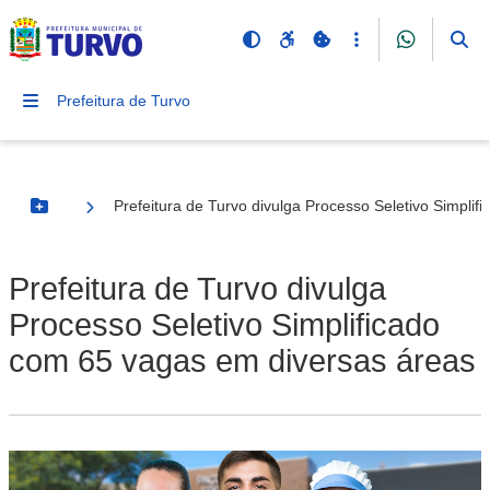
Prefeitura de Turvo
Prefeitura de Turvo divulga Processo Seletivo Simpli
Botão Menu
Prefeitura de Turvo divulga
Processo Seletivo Simplificado
com 65 vagas em diversas áreas