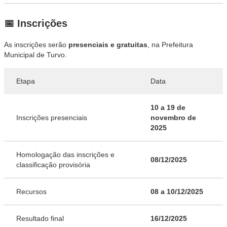
📅 Inscrições
As inscrições serão
presenciais e gratuitas
, na Prefeitura
Municipal de Turvo.
Etapa
Data
10 a 19 de
Inscrições presenciais
novembro de
2025
Homologação das inscrições e
08/12/2025
classificação provisória
Recursos
08 a 10/12/2025
Resultado final
16/12/2025