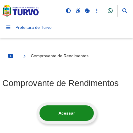
Prefeitura de Turvo
Comprovante de Rendimentos
Botão Menu
Comprovante de Rendimentos
Acessar