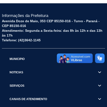
Informações da Prefeitura
Avenida Doze de Maio, 353 CEP 85150-016 - Turvo - Paraná -
CEP 85150-016
Atendimento: Segunda a Sexta-feira: das 8h às 12h e das 13h
às 17h
Telefone: (42)3642-1145
MUNICIPIO
NOTICIAS
SERVIÇOS
CANAIS DE ATENDIMENTO