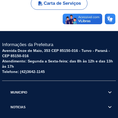
Carta de Serviços
Informações da Prefeitura
Avenida Doze de Maio, 353 CEP 85150-016 - Turvo - Paraná -
CEP 85150-016
Atendimento: Segunda a Sexta-feira: das 8h às 12h e das 13h
às 17h
Telefone: (42)3642-1145
MUNICIPIO
NOTICIAS