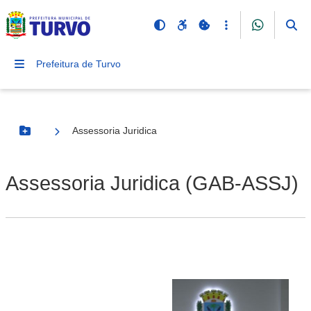
Prefeitura de Turvo
Assessoria Juridica
Botão Menu
Assessoria Juridica (GAB-ASSJ)