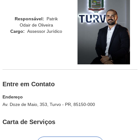
Responsável:
Patrik
Odair de Oliveira
Cargo:
Assessor Jurídico
Entre em Contato
Endereço
Av. Doze de Maio, 353, Turvo - PR, 85150-000
Carta de Serviços