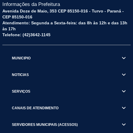
Informações da Prefeitura
Avenida Doze de Maio, 353 CEP 85150-016 - Turvo - Paraná -
CEP 85150-016
Atendimento: Segunda a Sexta-feira: das 8h às 12h e das 13h
às 17h
Telefone: (42)3642-1145
MUNICIPIO
NOTICIAS
SERVIÇOS
CANAIS DE ATENDIMENTO
SERVIDORES MUNICIPAIS (ACESSOS)