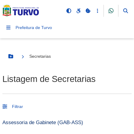
Prefeitura de Turvo
Secretarias
Botão Menu
Listagem de Secretarias
Filtrar
Assessoria de Gabinete (GAB-ASS)