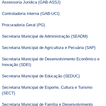
Assessoria Juridica (GAB-ASSJ)
Controladoria Interna (GAB-UCI)
Procuradoria Geral (PG)
Secretaria Municipal de Administração (SEADM)
Secretaria Municipal de Agricultura e Pecuária (SAP)
Secretaria Municipal de Desenvolvimento Econômico e
Inovação (SDEI)
Secretaria Municipal de Educação (SEDUC)
Secretaria Municipal de Esporte, Cultura e Turismo
(SECT)
Secretaria Municipal de Família e Desenvolvimento