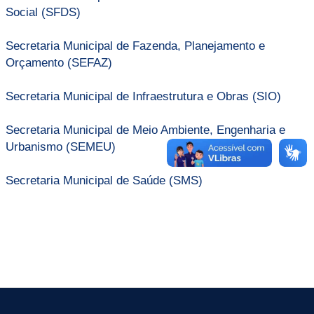
Social (SFDS)
Secretaria Municipal de Fazenda, Planejamento e
Orçamento (SEFAZ)
Secretaria Municipal de Infraestrutura e Obras (SIO)
Secretaria Municipal de Meio Ambiente, Engenharia e
Urbanismo (SEMEU)
Secretaria Municipal de Saúde (SMS)