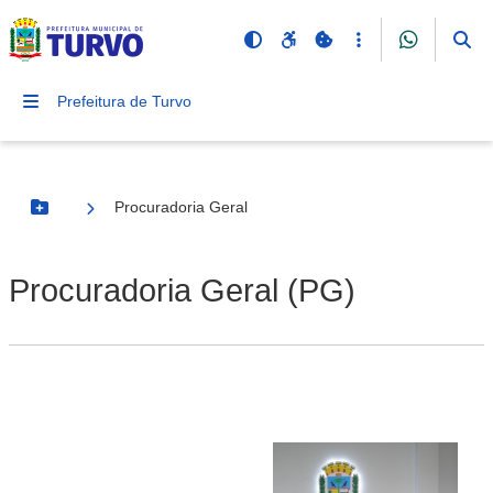
Prefeitura de Turvo
Procuradoria Geral
Botão Menu
Procuradoria Geral (PG)