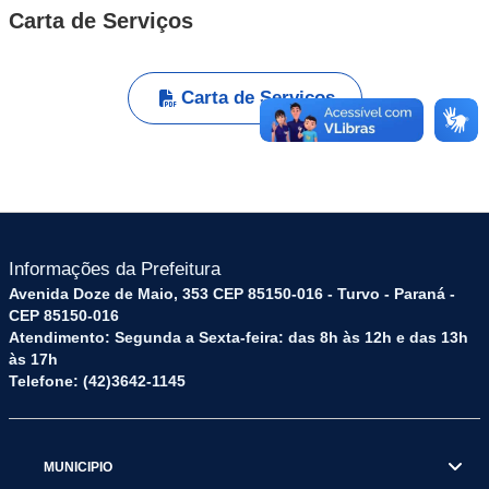
Carta de Serviços
Carta de Serviços
Informações da Prefeitura
Avenida Doze de Maio, 353 CEP 85150-016 - Turvo - Paraná -
CEP 85150-016
Atendimento: Segunda a Sexta-feira: das 8h às 12h e das 13h
às 17h
Telefone: (42)3642-1145
MUNICIPIO