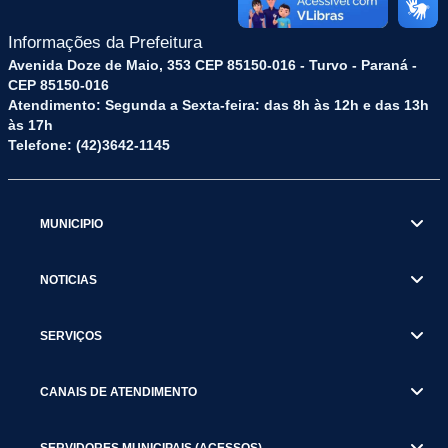
Informações da Prefeitura
Avenida Doze de Maio, 353 CEP 85150-016 - Turvo - Paraná -
CEP 85150-016
Atendimento: Segunda a Sexta-feira: das 8h às 12h e das 13h
às 17h
Telefone: (42)3642-1145
MUNICIPIO
NOTICIAS
SERVIÇOS
CANAIS DE ATENDIMENTO
SERVIDORES MUNICIPAIS (ACESSOS)