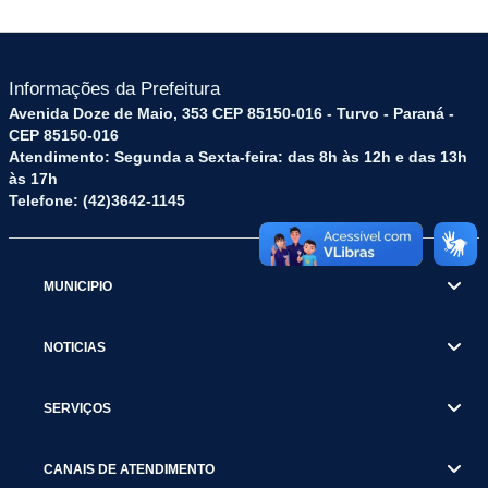
Informações da Prefeitura
Avenida Doze de Maio, 353 CEP 85150-016 - Turvo - Paraná -
CEP 85150-016
Atendimento: Segunda a Sexta-feira: das 8h às 12h e das 13h
às 17h
Telefone: (42)3642-1145
MUNICIPIO
NOTICIAS
SERVIÇOS
CANAIS DE ATENDIMENTO