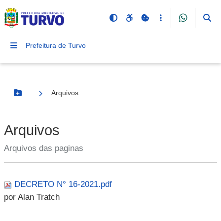
Prefeitura de Turvo
Arquivos
Botão Menu
Arquivos
Arquivos das paginas
DECRETO N° 16-2021.pdf
por Alan Tratch