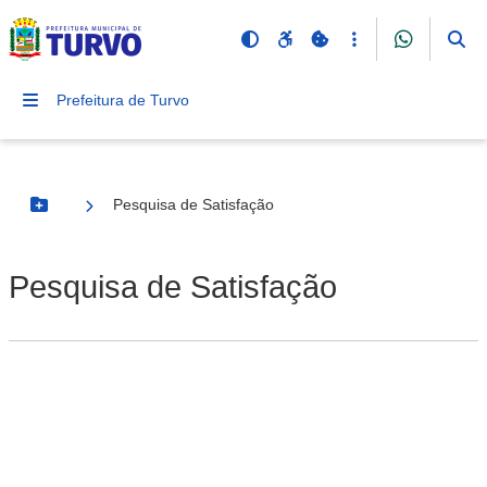
Prefeitura de Turvo
Pesquisa de Satisfação
Botão Menu
Pesquisa de Satisfação