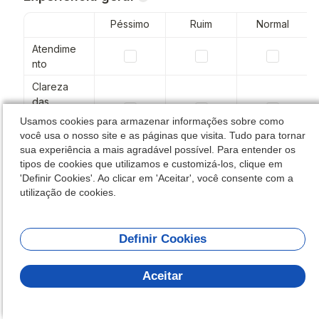
Usamos cookies para armazenar informações sobre como
você usa o nosso site e as páginas que visita. Tudo para tornar
sua experiência a mais agradável possível. Para entender os
tipos de cookies que utilizamos e customizá-los, clique em
'Definir Cookies'. Ao clicar em 'Aceitar', você consente com a
utilização de cookies.
Definir Cookies
Aceitar